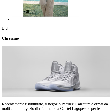


Chi siamo
Recentemente ristrutturato, il negozio Petruzzi Calzature è ormai da
molti anni il negozio di riferimento a Calstel Lagopesole per le