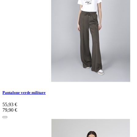
Pantalone verde militare
55,93 €
79,90 €