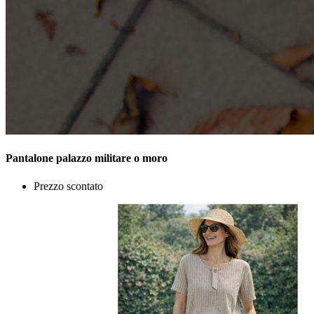
Pantalone palazzo militare o moro
Prezzo scontato