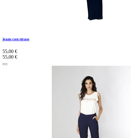
jeans con strass
55,00 €
55,00 €