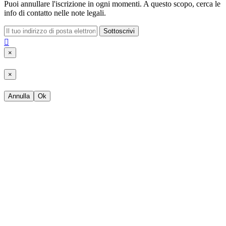
Puoi annullare l'iscrizione in ogni momenti. A questo scopo, cerca le
info di contatto nelle note legali.
Sottoscrivi

×
×
Annulla
Ok