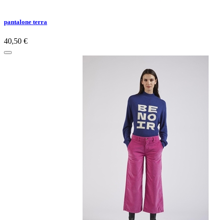
pantalone terra
40,50 €