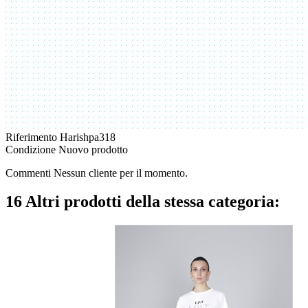
Riferimento
Harishpa318
Condizione
Nuovo prodotto
Commenti Nessun cliente per il momento.
16 Altri prodotti della stessa categoria: