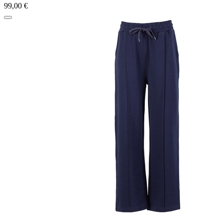
99,00 €