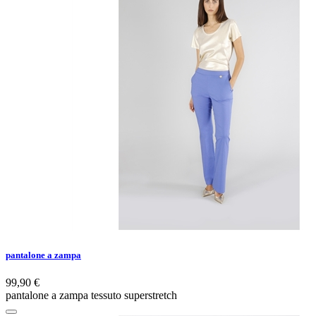
pantalone a zampa
99,90 €
pantalone a zampa tessuto superstretch