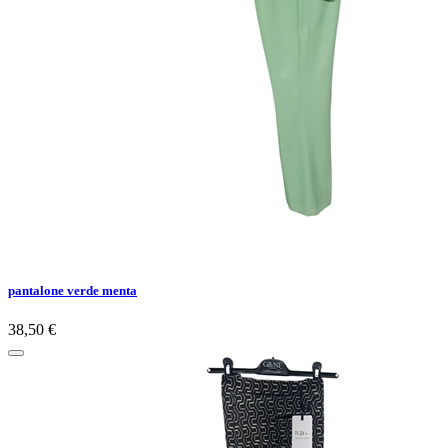
pantalone verde menta
38,50 €