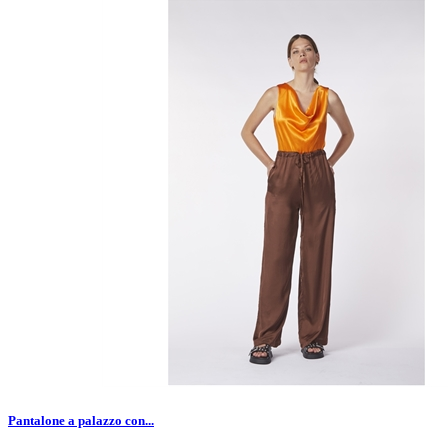
Pantalone a palazzo con...