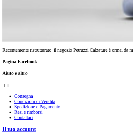
Recentemente ristrutturato, il negozio Petruzzi Calzature è ormai da mo
Pagina Facebook
Aiuto e altro


Consegna
Condizioni di Vendita
Spedizione e Pagamento
Resi e rimborsi
Contattaci
Il tuo account