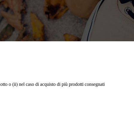
dotto o (ii) nel caso di acquisto di più prodotti consegnati