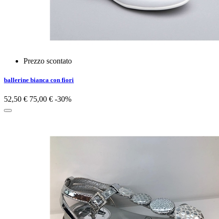
Prezzo scontato
ballerine bianca con fiori
52,50 €
75,00 €
-30%