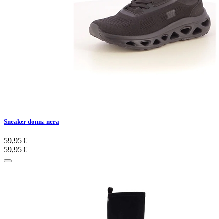
Sneaker donna nera
59,95 €
59,95 €