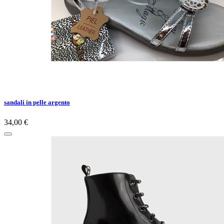
sandali in pelle argento
34,00 €