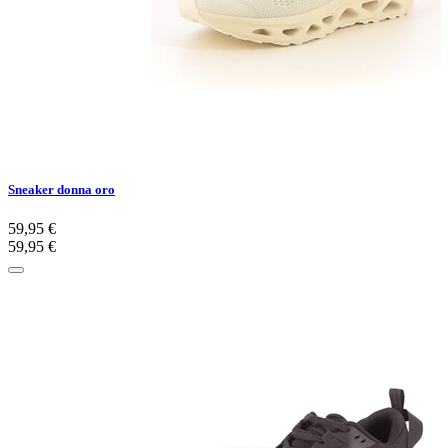
Sneaker donna oro
59,95 €
59,95 €