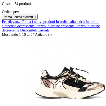
Ci sono 54 prodotti.
Ordina per:
Prima i nuovi prodotti

Per rilevanza
Prima i nuovi prodotti
In ordine alfabetico
In ordine
alfabetico decrescente
Prezzo in ordine crescente
Prezzo in ordine
decrescente
Disponibili
Casuale
Mostrando 1-16 di 54 Articolo (i)