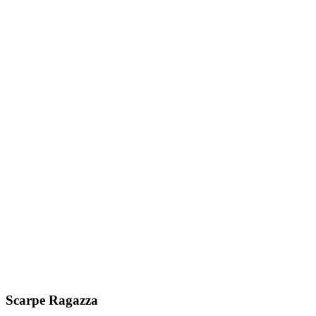
Scarpe Ragazza