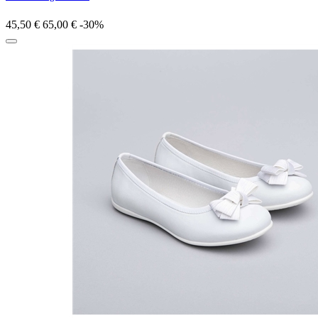
45,50 €
65,00 €
-30%