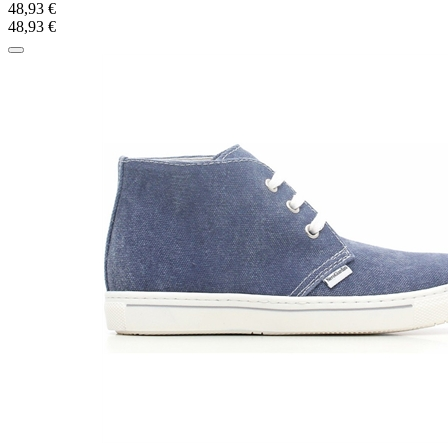
48,93 €
48,93 €