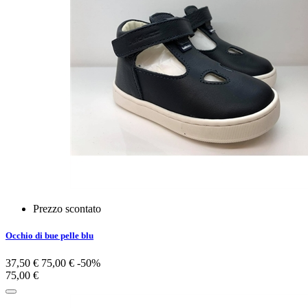
Prezzo scontato
Occhio di bue pelle blu
37,50 €
75,00 €
-50%
75,00 €