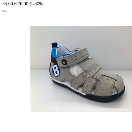
35,00 €
70,00 €
-50%