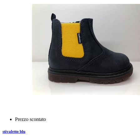
Prezzo scontato
stivaletto blu