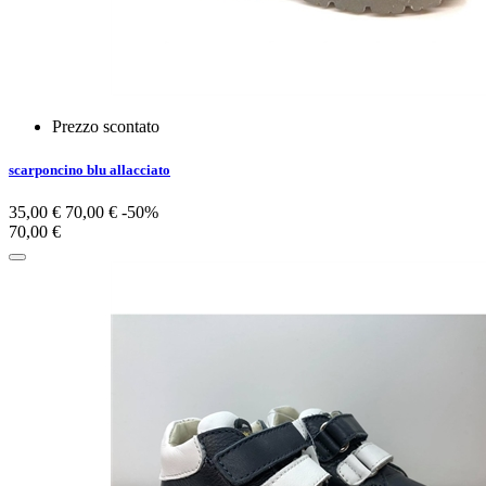
Prezzo scontato
scarponcino blu allacciato
35,00 €
70,00 €
-50%
70,00 €