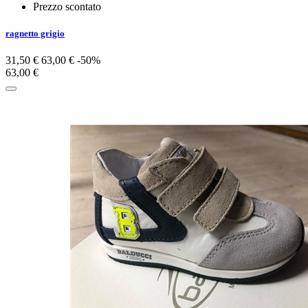
Prezzo scontato
ragnetto grigio
31,50 €
63,00 €
-50%
63,00 €