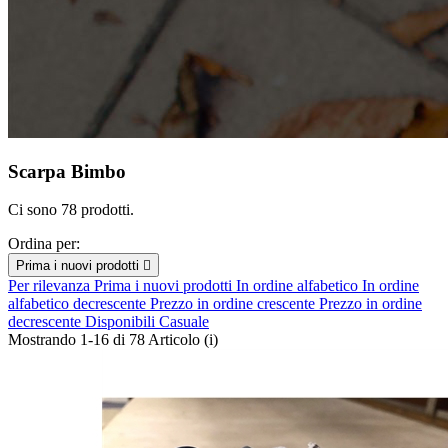
Scarpa Bimbo
Ci sono 78 prodotti.
Ordina per:
Prima i nuovi prodotti

Per rilevanza
Prima i nuovi prodotti
In ordine alfabetico
In ordine
alfabetico decrescente
Prezzo in ordine crescente
Prezzo in ordine
decrescente
Disponibili
Casuale
Mostrando 1-16 di 78 Articolo (i)