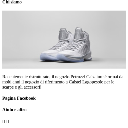
Chi siamo
Recentemente ristrutturato, il negozio Petruzzi Calzature è ormai da
molti anni il negozio di riferimento a Calstel Lagopesole per le
scarpe e gli accessori!
Pagina Facebook
Aiuto e altro

