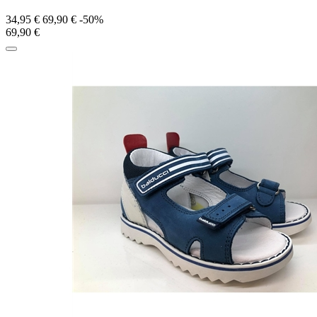
34,95 €
69,90 €
-50%
69,90 €