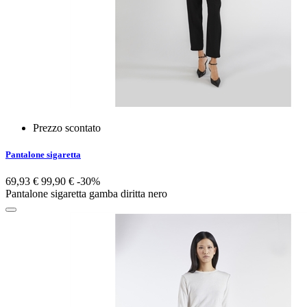
Prezzo scontato
Pantalone sigaretta
69,93 €
99,90 €
-30%
Pantalone sigaretta gamba diritta nero