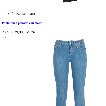
Prezzo scontato
Pantaloni a palazzo con molla
23,40 €
39,00 €
-40%