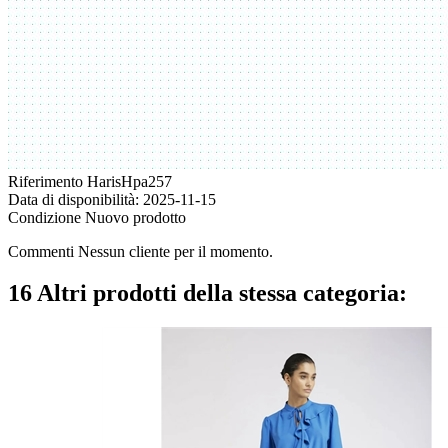
Riferimento
HarisHpa257
Data di disponibilità:
2025-11-15
Condizione
Nuovo prodotto
Commenti Nessun cliente per il momento.
16 Altri prodotti della stessa categoria: