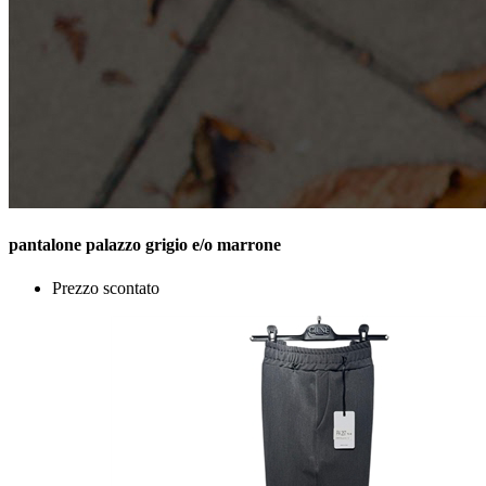
pantalone palazzo grigio e/o marrone
Prezzo scontato