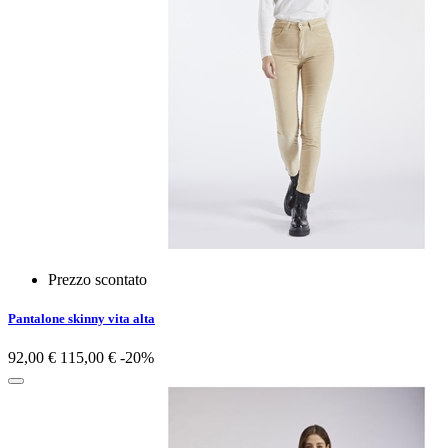
Prezzo scontato
Pantalone skinny vita alta
92,00 €
115,00 €
-20%