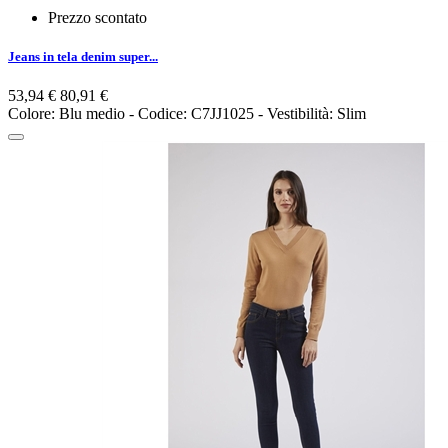
Prezzo scontato
Jeans in tela denim super...
53,94 €
80,91 €
Colore: Blu medio - Codice: C7JJ1025 - Vestibilità: Slim