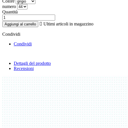
Colore
numero
Quantità

Ultimi articoli in magazzino
Aggiungi al carrello
Condividi
Condividi
Dettagli del prodotto
Recensioni