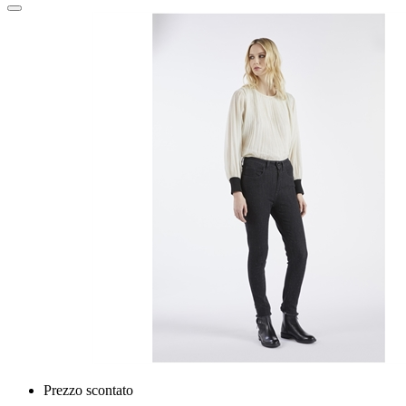
Prezzo scontato