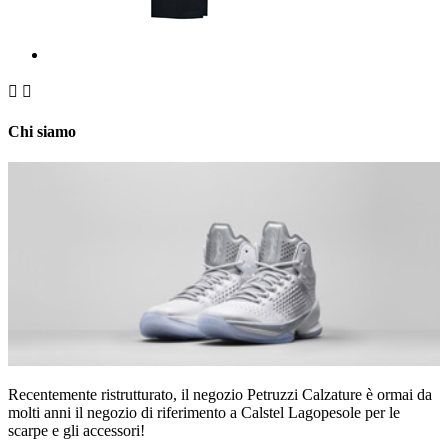


Chi siamo
Recentemente ristrutturato, il negozio Petruzzi Calzature è ormai da
molti anni il negozio di riferimento a Calstel Lagopesole per le
scarpe e gli accessori!