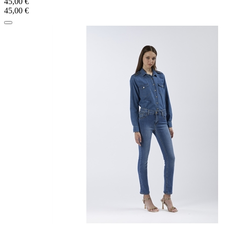
45,00 €
45,00 €