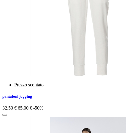
Prezzo scontato
pantaloni jogging
32,50 €
65,00 €
-50%