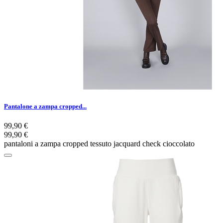
Pantalone a zampa cropped...
99,90 €
99,90 €
pantaloni a zampa cropped tessuto jacquard check cioccolato