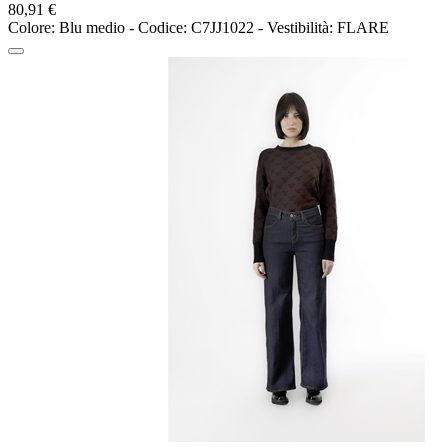
80,91 €
Colore: Blu medio - Codice: C7JJ1022 - Vestibilità: FLARE