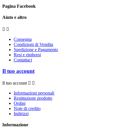
Pagina Facebook
Aiuto e altro


Consegna
Condizioni di Vendita
Spedizione e Pagamento
Resi e rimborsi
Contattaci
Il tuo account
Il tuo account


Informazioni personali
Restituzione prodotto
Ordini
Note di credito
Indirizzi
Informazione