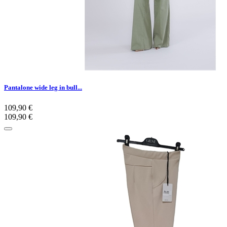
Pantalone wide leg in bull...
109,90 €
109,90 €