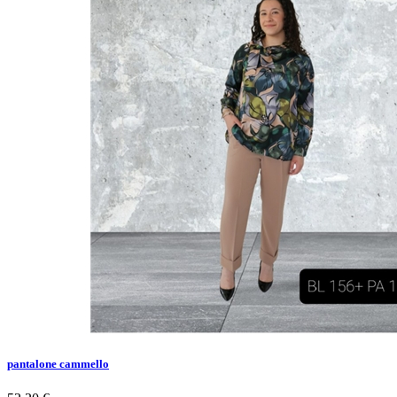
pantalone cammello