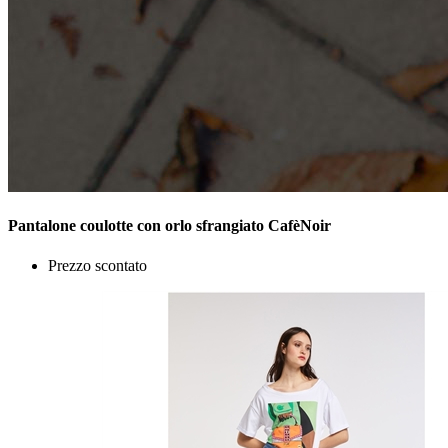
Pantalone coulotte con orlo sfrangiato CafèNoir
Prezzo scontato