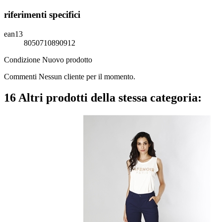
riferimenti specifici
ean13
8050710890912
Condizione
Nuovo prodotto
Commenti Nessun cliente per il momento.
16 Altri prodotti della stessa categoria: