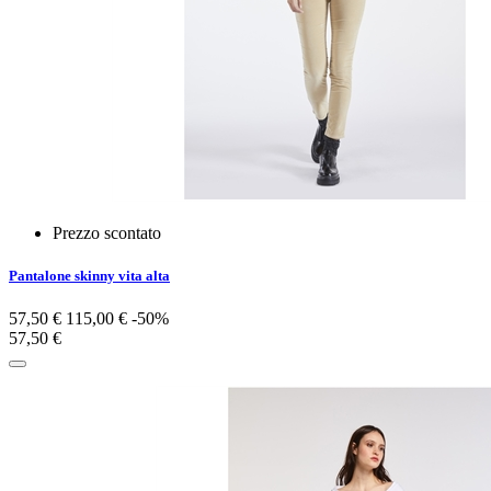
Prezzo scontato
Pantalone skinny vita alta
57,50 €
115,00 €
-50%
57,50 €