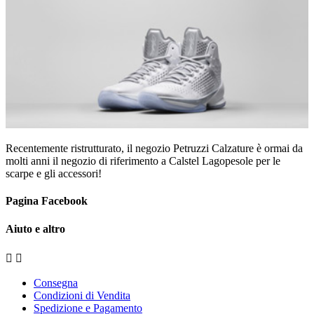
Recentemente ristrutturato, il negozio Petruzzi Calzature è ormai da
molti anni il negozio di riferimento a Calstel Lagopesole per le
scarpe e gli accessori!
Pagina Facebook
Aiuto e altro


Consegna
Condizioni di Vendita
Spedizione e Pagamento