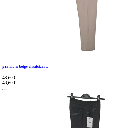
pantalone beige elasticizzato
48,60 €
48,60 €