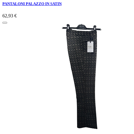
PANTALONI PALAZZO IN SATIN
62,93 €