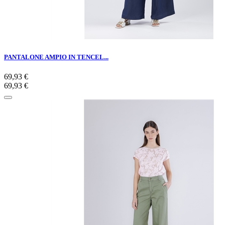
PANTALONE AMPIO IN TENCEL...
69,93 €
69,93 €