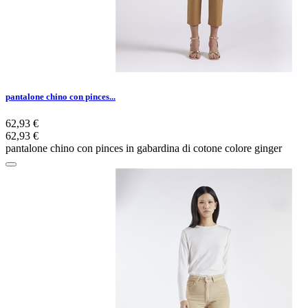
pantalone chino con pinces...
62,93 €
62,93 €
pantalone chino con pinces in gabardina di cotone colore ginger