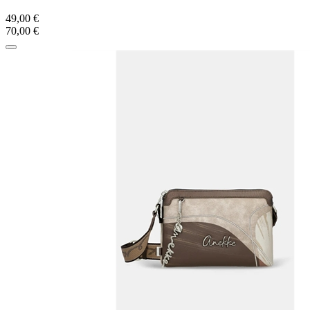
49,00 €
70,00 €