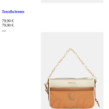
Tracolla bronzo
79,90 €
79,90 €