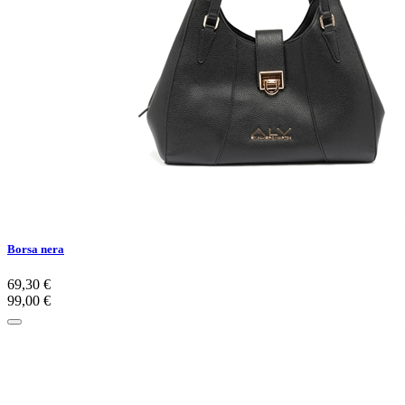
Borsa nera
69,30 €
99,00 €