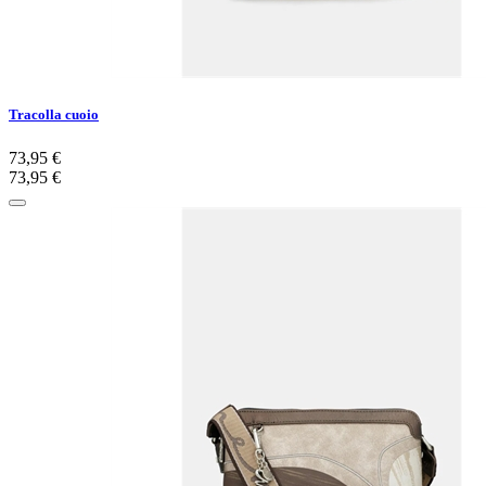
Tracolla cuoio
73,95 €
73,95 €