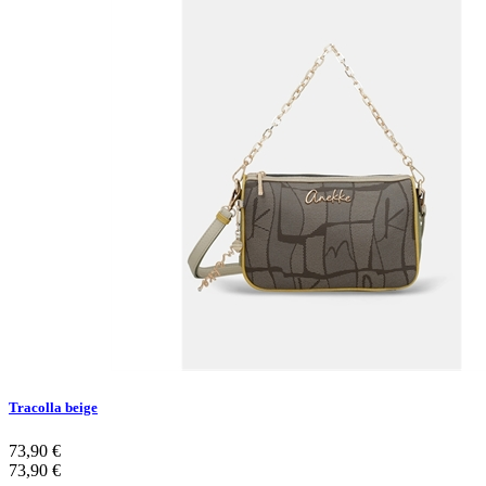
Tracolla beige
73,90 €
73,90 €