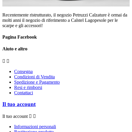
Recentemente ristrutturato, il negozio Petruzzi Calzature è ormai da
molti anni il negozio di riferimento a Calstel Lagopesole per le
scarpe e gli accessori!
Pagina Facebook
Aiuto e altro


Consegna
Condizioni di Vendita
Spedizione e Pagamento
Resi e rimborsi
Contattaci
Il tuo account
Il tuo account


Informazioni personali
Restituzione prodotto