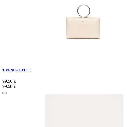
T.VENUS LATTE
99,50 €
99,50 €