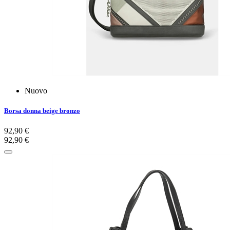
Nuovo
Borsa donna beige bronzo
92,90 €
92,90 €