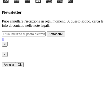
Newsletter
Puoi annullare l'iscrizione in ogni momenti. A questo scopo, cerca le
info di contatto nelle note legali.
Sottoscrivi

×
×
Annulla
Ok