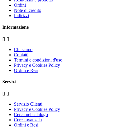
Ordini
Note di credito
Indirizzi
Informazione


Chi siamo
Contatti
Termini e condizioni d'uso
Privacy e Cookies Policy
Ordini e Resi
Servizi


Servizio Clienti
Privacy e Cookies Policy
Cerca nel catalogo
Cerca avanzata
Ordini e Resi