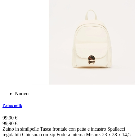
Nuovo
Zaino milk
99,90 €
99,90 €
Zaino in similpelle Tasca frontale con patta e incastro Spallacci
regolabili Chiusura con zip Fodera interna Misure: 23 x 28 x 14,5