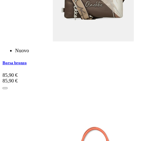
Nuovo
Borsa bronzo
85,90 €
85,90 €