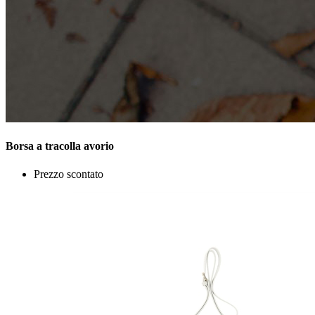
Borsa a tracolla avorio
Prezzo scontato