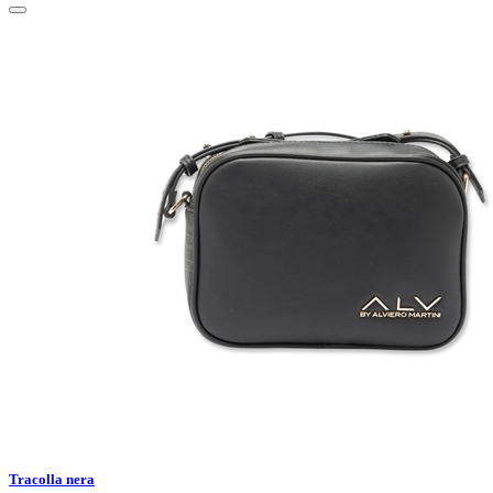
Tracolla nera