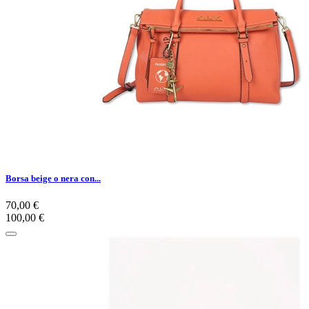
Borsa beige o nera con...
70,00 €
100,00 €