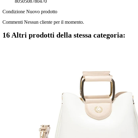
8050508780470
Condizione
Nuovo prodotto
Commenti Nessun cliente per il momento.
16 Altri prodotti della stessa categoria: